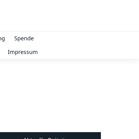
ng
Spende
Impressum