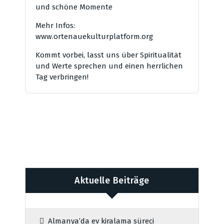
und schöne Momente
Mehr Infos:
www.ortenauekulturplatform.org
Kommt vorbei, lasst uns über Spiritualität
und Werte sprechen und einen herrlichen
Tag verbringen!
Aktuelle Beiträge
Almanya’da ev kiralama süreci