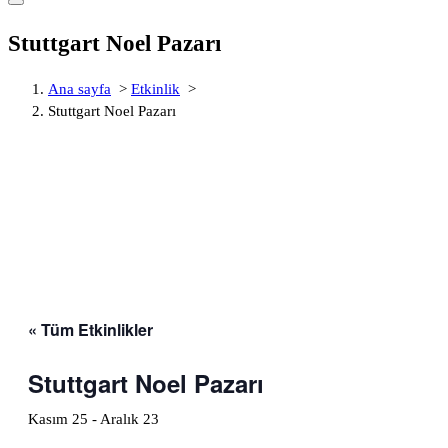
Stuttgart Noel Pazarı
Ana sayfa
>
Etkinlik
>
Stuttgart Noel Pazarı
« Tüm Etkinlikler
Stuttgart Noel Pazarı
Kasım 25
-
Aralık 23