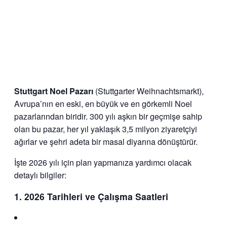
Stuttgart Noel Pazarı
(Stuttgarter Weihnachtsmarkt),
Avrupa’nın en eski, en büyük ve en görkemli Noel
pazarlarından biridir. 300 yılı aşkın bir geçmişe sahip
olan bu pazar, her yıl yaklaşık 3,5 milyon ziyaretçiyi
ağırlar ve şehri adeta bir masal diyarına dönüştürür.
İşte 2026 yılı için plan yapmanıza yardımcı olacak
detaylı bilgiler:
1. 2026 Tarihleri ve Çalışma Saatleri