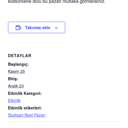
kostümlerle dolu bu pazarı mutlaka görmelisiniz.
Takvime ekle
DETAYLAR
Başlangıç:
Kasım 25
Bitiş:
Aralık 23
Etkinlik Kategori:
Etkinlik
Etkinlik etiketleri:
Stuttgart Noel Pazarı