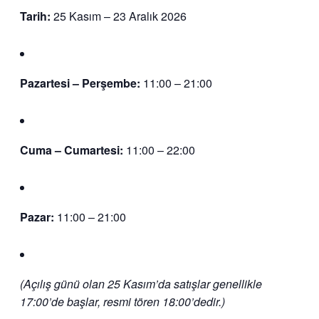
Tarih:
25 Kasım – 23 Aralık 2026
Pazartesi – Perşembe:
11:00 – 21:00
Cuma – Cumartesi:
11:00 – 22:00
Pazar:
11:00 – 21:00
(Açılış günü olan 25 Kasım’da satışlar genellikle
17:00’de başlar, resmi tören 18:00’dedir.)