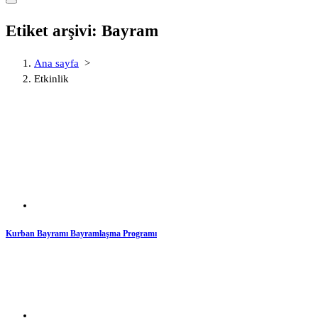
Etiket arşivi: Bayram
Ana sayfa
>
Etkinlik
Kurban Bayramı Bayramlaşma Programı