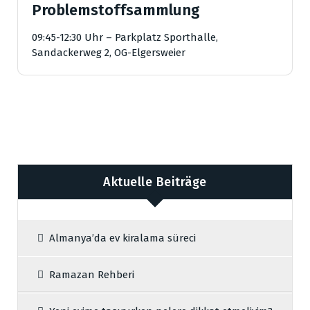
Problemstoffsammlung
09:45-12:30 Uhr – Parkplatz Sporthalle,
Sandackerweg 2, OG-Elgersweier
Aktuelle Beiträge
Almanya’da ev kiralama süreci
Ramazan Rehberi