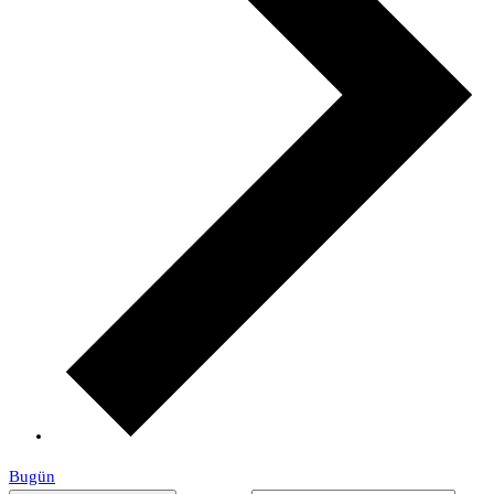
Bugün