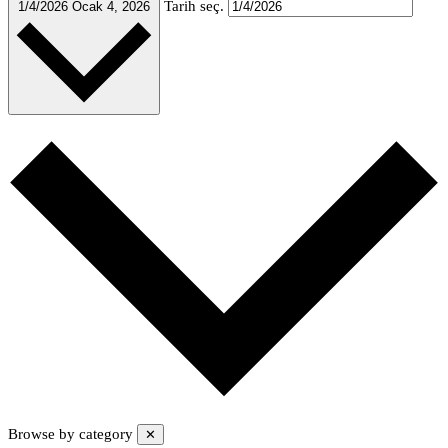
Tarih seç.
1/4/2026
Ocak 4, 2026
Browse by category
✕