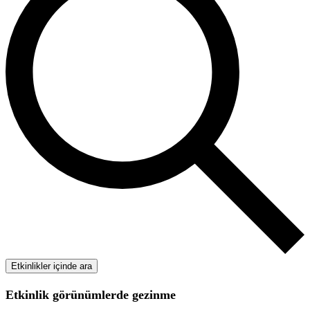
Etkinlikler içinde ara
Etkinlik görünümlerde gezinme