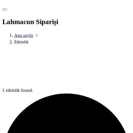
Lahmacun Siparişi
Ana sayfa
>
Etkinlik
1 etkinlik found.