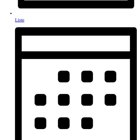
Liste