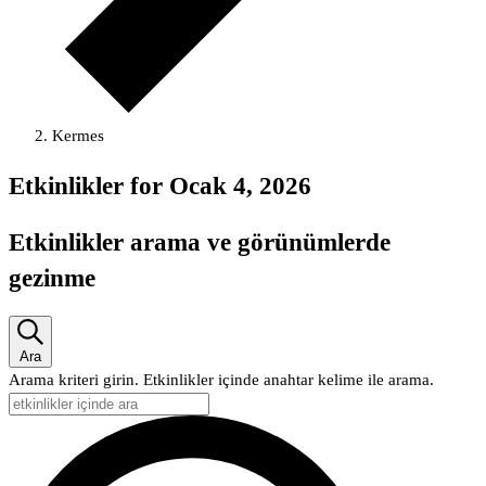
Kermes
Etkinlikler for Ocak 4, 2026
Etkinlikler arama ve görünümlerde
gezinme
Ara
Arama kriteri girin. Etkinlikler içinde anahtar kelime ile arama.