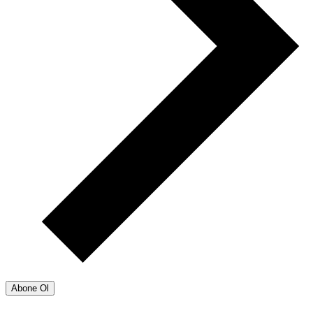
Abone Ol