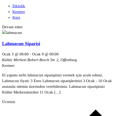
Etkinlik
Kermes
Kurs
Devam eden
Lahmacun Siparişi
Ocak 3 @ 08:00
-
Ocak 9 @ 00:00
Kültür Merkezi
Robert Bosch Str. 2, Offenburg
Kermes
El yapımı nefis lahmacun siparişinizi vermek için acele ediniz.
Lahmacun fiyati: 3 Euro Lahmacun siparişlerinizi 3 Ocak - 10 Ocak
arasında sitemiz üzerinden verebilirsiniz. Lahmacun siparişinizi
Kültür Merkezimizden 11 Ocak […]
Ücretsiz