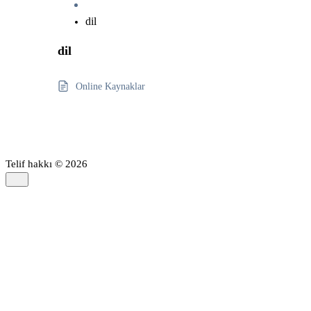
dil
dil
Online Kaynaklar
Telif hakkı © 2026