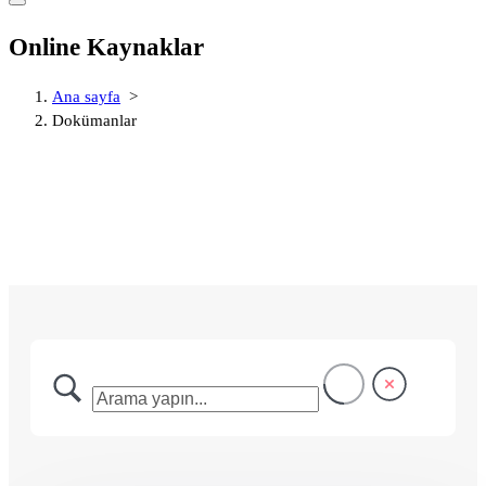
Online Kaynaklar
Ana sayfa
>
Dokümanlar