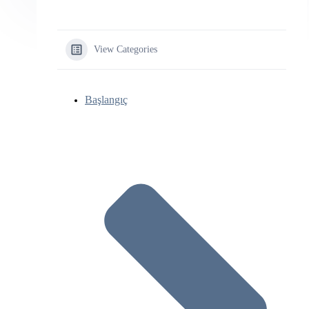
View Categories
Başlangıç