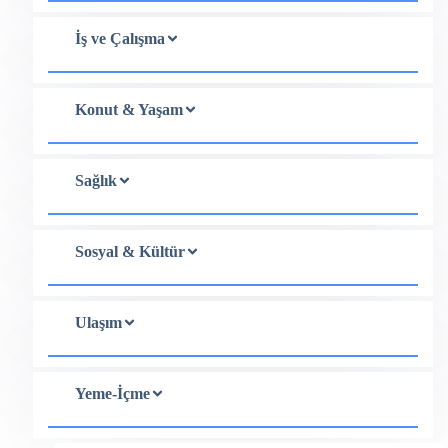
İş ve Çalışma
Konut & Yaşam
Sağlık
Sosyal & Kültür
Ulaşım
Yeme-İçme