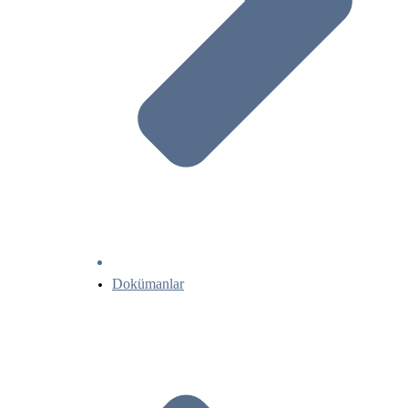
Dokümanlar