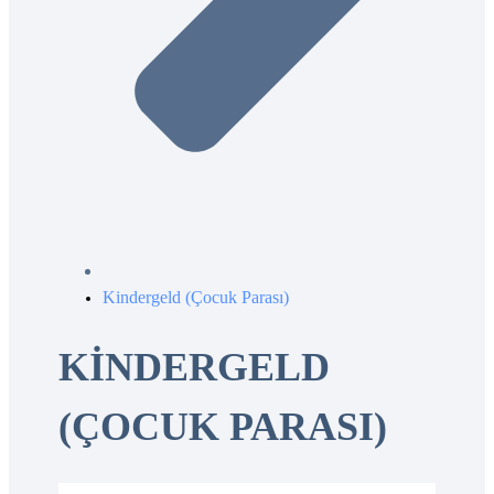
Kindergeld (Çocuk Parası)
KINDERGELD
(ÇOCUK PARASI)