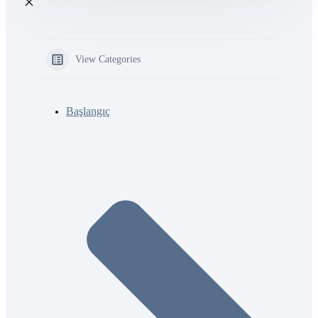
View Categories
Başlangıç