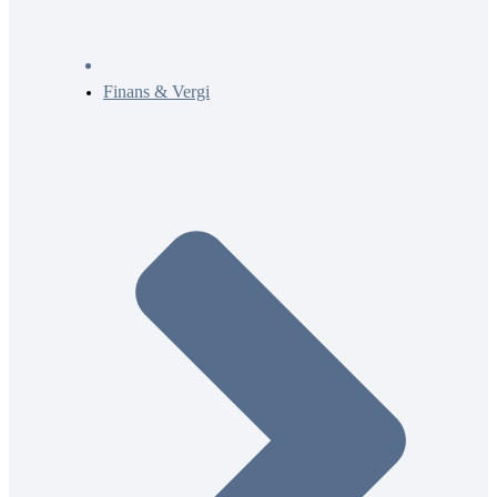
Finans & Vergi