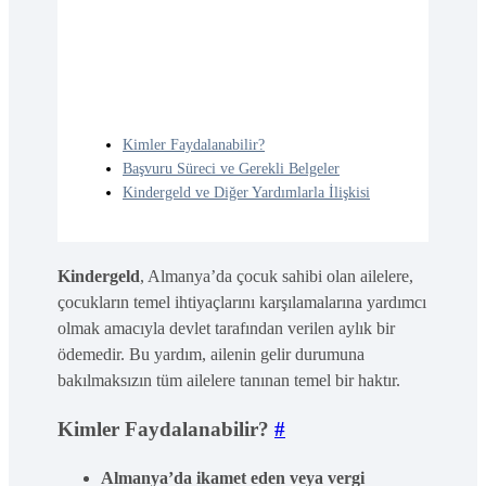
Kimler Faydalanabilir?
Başvuru Süreci ve Gerekli Belgeler
Kindergeld ve Diğer Yardımlarla İlişkisi
Kindergeld
, Almanya’da çocuk sahibi olan ailelere,
çocukların temel ihtiyaçlarını karşılamalarına yardımcı
olmak amacıyla devlet tarafından verilen aylık bir
ödemedir. Bu yardım, ailenin gelir durumuna
bakılmaksızın tüm ailelere tanınan temel bir haktır.
Kimler Faydalanabilir?
#
Almanya’da ikamet eden veya vergi