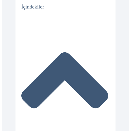
İçindekiler