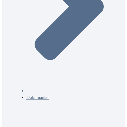
Dokümanlar