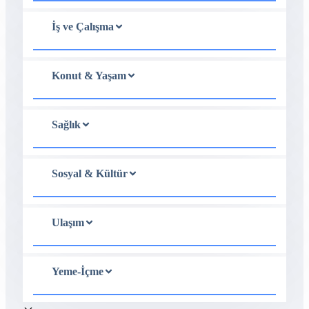
İş ve Çalışma
Konut & Yaşam
Sağlık
Sosyal & Kültür
Ulaşım
Yeme-İçme