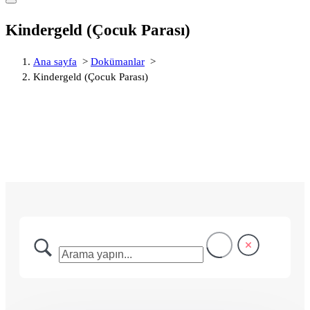
Kindergeld (Çocuk Parası)
Ana sayfa
>
Dokümanlar
>
Kindergeld (Çocuk Parası)