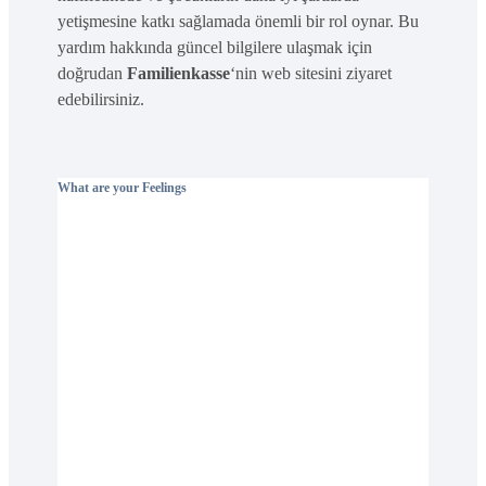
yetişmesine katkı sağlamada önemli bir rol oynar. Bu
yardım hakkında güncel bilgilere ulaşmak için
doğrudan
Familienkasse
‘nin web sitesini ziyaret
edebilirsiniz.
What are your Feelings