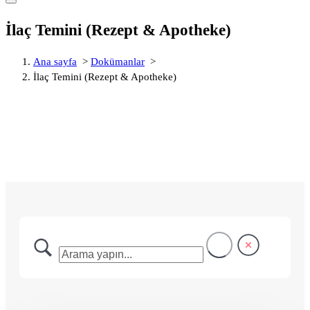
İlaç Temini (Rezept & Apotheke)
Ana sayfa
>
Dokümanlar
>
İlaç Temini (Rezept & Apotheke)