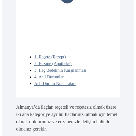
1. Reçete (Rezept)
2. Eczane (Apotheke)
3. İlaç Bedelinin Karşılanması
4. Acil Durumlar
Acil Durum Numaraları
Almanya’da ilaçlar, reçeteli ve reçetesiz olmak üzere
iki ana kategoriye ayrılır. İlaçlarınızı almak için temel
olarak doktorunuz ve eczanenizle iletişim halinde
olmanız gerekir.