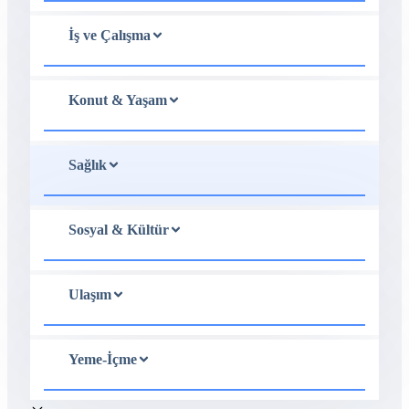
İş ve Çalışma
Konut & Yaşam
Sağlık
Sosyal & Kültür
Ulaşım
Yeme-İçme