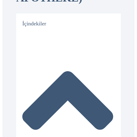
İçindekiler