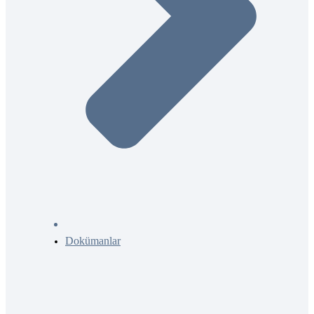
Dokümanlar