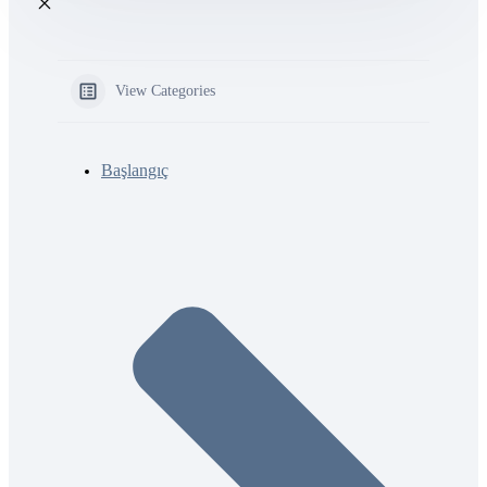
View Categories
Başlangıç