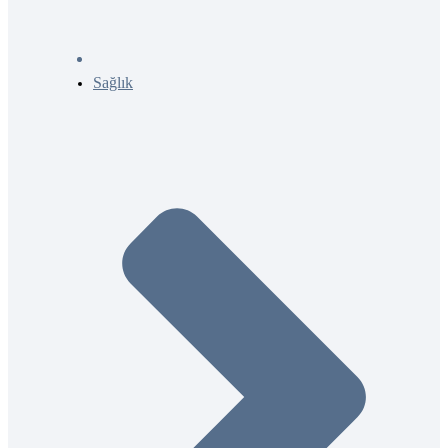
Sağlık