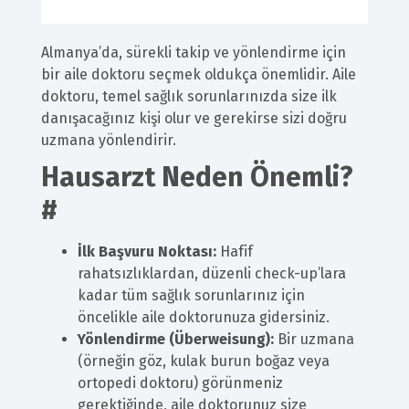
Almanya’da, sürekli takip ve yönlendirme için
bir aile doktoru seçmek oldukça önemlidir. Aile
doktoru, temel sağlık sorunlarınızda size ilk
danışacağınız kişi olur ve gerekirse sizi doğru
uzmana yönlendirir.
Hausarzt Neden Önemli?
#
İlk Başvuru Noktası:
Hafif
rahatsızlıklardan, düzenli check-up’lara
kadar tüm sağlık sorunlarınız için
öncelikle aile doktorunuza gidersiniz.
Yönlendirme (Überweisung):
Bir uzmana
(örneğin göz, kulak burun boğaz veya
ortopedi doktoru) görünmeniz
gerektiğinde, aile doktorunuz size