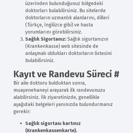
üzerinden bulunduğunuz bölgedeki
doktorları bulabilirsiniz. Bu sitelerde
doktorların uzmanlık alanlarını, dilleri
(Türkçe, İngilizce gibi) ve hasta
yorumlarını görebilirsiniz.
Sağlık Sigortanız:
Sağlık sigortanızın
(Krankenkasse) web sitesinde de
anlaşmalı oldukları doktorların listesini
bulabilirsiniz.
Kayıt ve Randevu Süreci
#
Bir aile doktoru bulduktan sonra,
muayenehaneyi arayarak ilk randevunuzu
alabilirsiniz. İlk ziyaretinizde, genellikle
aşağıdaki belgeleri yanınızda bulundurmanız
gerekir:
Sağlık sigortası kartınız
(Krankenkassenkarte).