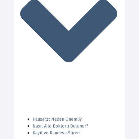
Hausarzt Neden Önemli?
Nasıl Aile Doktoru Bulunur?
Kayıt ve Randevu Süreci