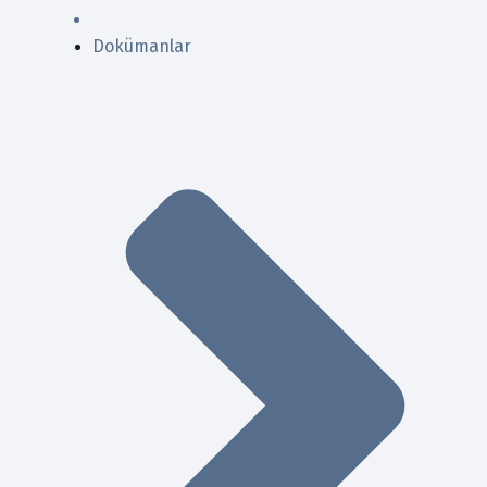
Dokümanlar