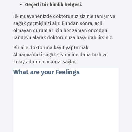
Geçerli bir kimlik belgesi.
İlk muayenenizde doktorunuz sizinle tanışır ve
sağlık geçmişinizi alır. Bundan sonra, acil
olmayan durumlar için her zaman önceden
randevu alarak doktorunuza başvurabilirsiniz.
Bir aile doktoruna kayıt yaptırmak,
Almanya’daki sağlık sistemine daha hızlı ve
kolay adapte olmanızı sağlar.
What are your Feelings