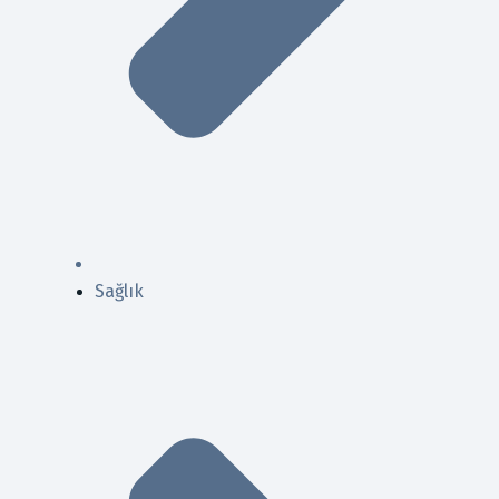
Sağlık