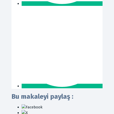
Bu makaleyi paylaş :