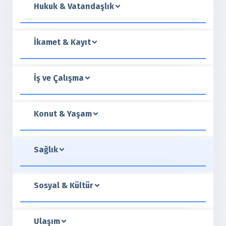
Hukuk & Vatandaşlık
İkamet & Kayıt
İş ve Çalışma
Konut & Yaşam
Sağlık
Sosyal & Kültür
Ulaşım