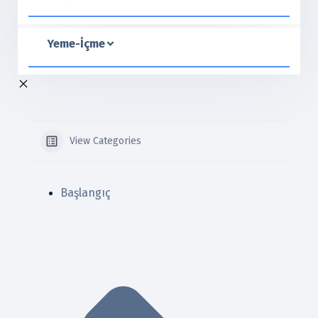
Yeme-İçme
View Categories
Başlangıç