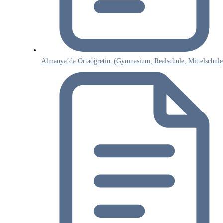
Almanya’da Ortaöğretim (Gymnasium, Realschule, Mittelschule