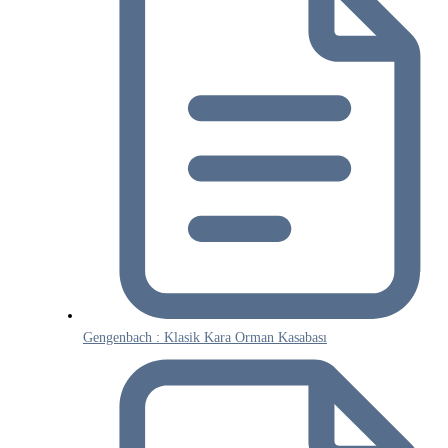
Gengenbach : Klasik Kara Orman Kasabası