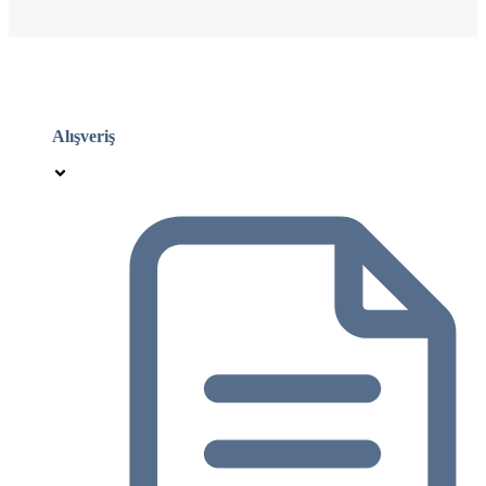
Alışveriş