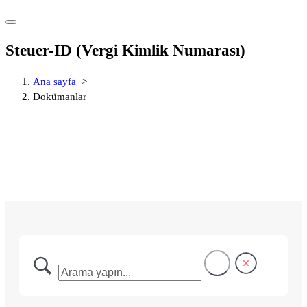
Steuer-ID (Vergi Kimlik Numarası)
Ana sayfa
>
Dokümanlar