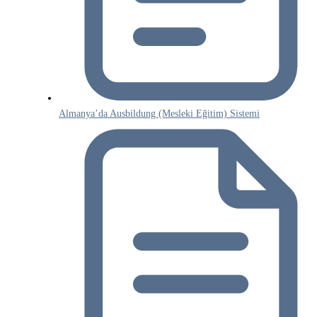
Almanya’da Ausbildung (Mesleki Eğitim) Sistemi