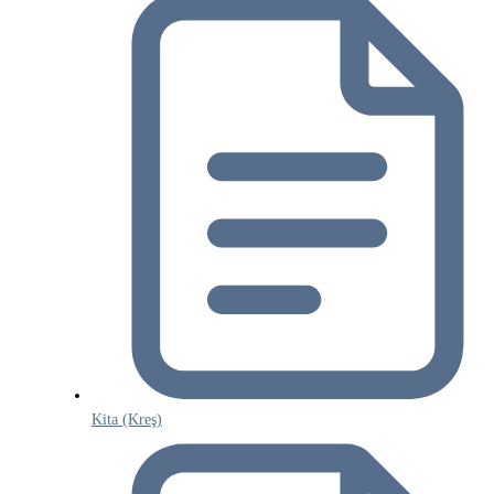
Kita (Kreş)