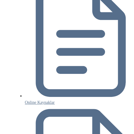
Online Kaynaklar