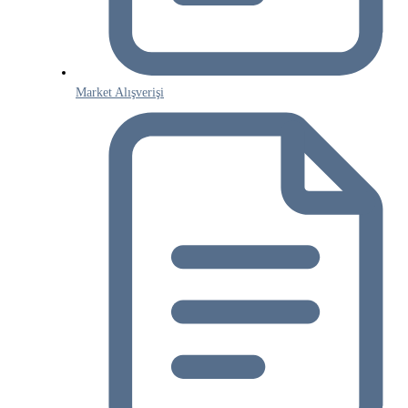
Market Alışverişi