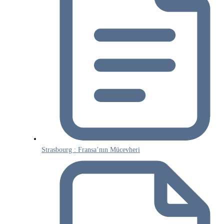
Strasbourg : Fransa’nın Mücevheri