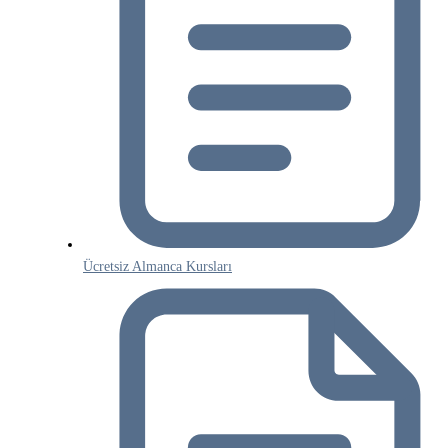
Ücretsiz Almanca Kursları