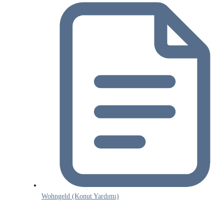
Wohngeld (Konut Yardımı)