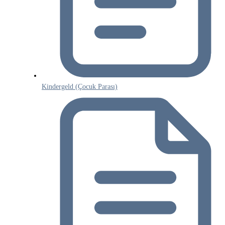
Kindergeld (Çocuk Parası)