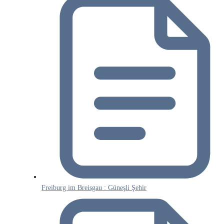
Freiburg im Breisgau : Güneşli Şehir