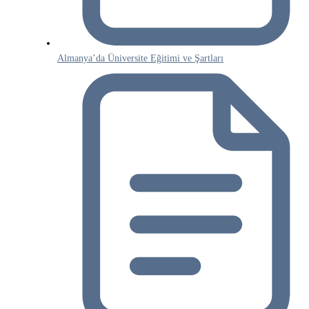
Almanya’da Üniversite Eğitimi ve Şartları